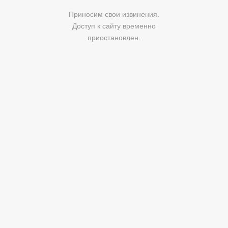
Приносим свои извинения.
Доступ к сайту временно
приостановлен.