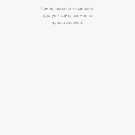
Приносим свои извинения.
Доступ к сайту временно
приостановлен.