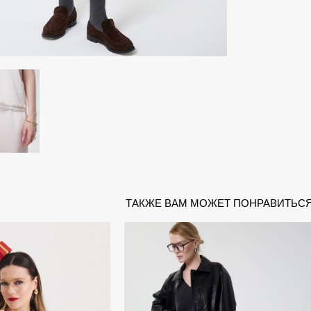
ТАКЖЕ ВАМ МОЖЕТ ПОНРАВИТЬС