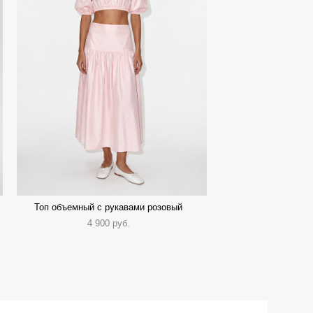
Топ объемный с рукавами розовый
4 900 pуб.