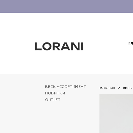
Г
ВЕСЬ АССОРТИМЕНТ
магазин
>
весь
НОВИНКИ
OUTLET