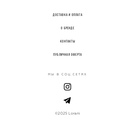
Доставка и оплата
О бренде
Контакты
Публичная оферта
МЫ В СОЦ.СЕТЯХ
©2025 Lorani