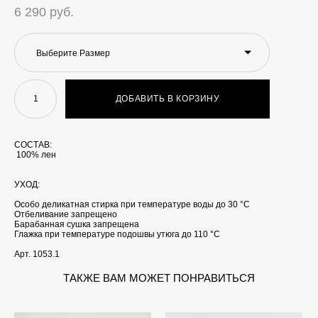
6 290 pуб.
Выберите Размер
ДОБАВИТЬ В КОРЗИНУ
СОСТАВ:
100% лен
УХОД:
Особо деликатная стирка при температуре воды до 30 °C
Отбеливание запрещено
Барабанная сушка запрещена
Глажка при температуре подошвы утюга до 110 °C
Арт. 1053.1
ТАКЖЕ ВАМ МОЖЕТ ПОНРАВИТЬСЯ