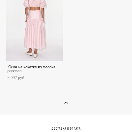
Юбка на кокетке из хлопка
розовая
8 992 pуб.
Доставка и оплата